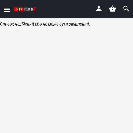
Список недійсний або не може бути заявлений.