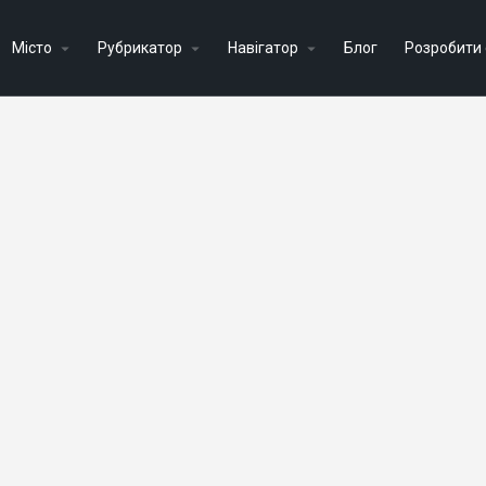
Місто
Рубрикатор
Навігатор
Блог
Розробити 