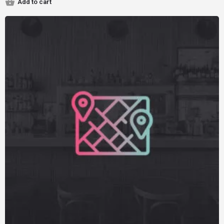
Add to cart