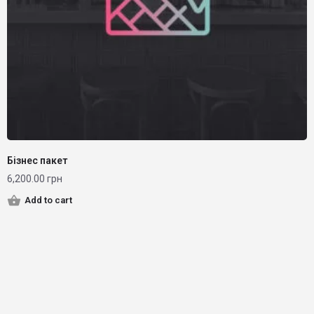
Бізнес пакет
6,200.00
грн
Add to cart