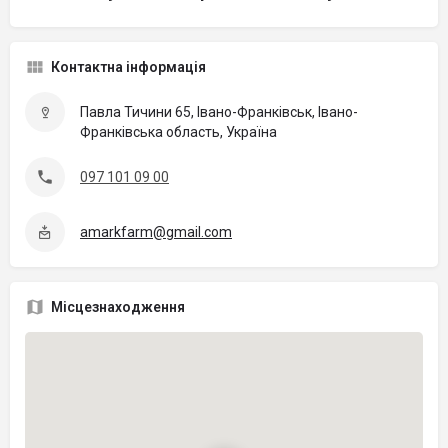
Контактна інформація
Павла Тичини 65, Івано-Франківськ, Івано-
Франківська область, Україна
097 101 09 00
amarkfarm@gmail.com
Місцезнаходження