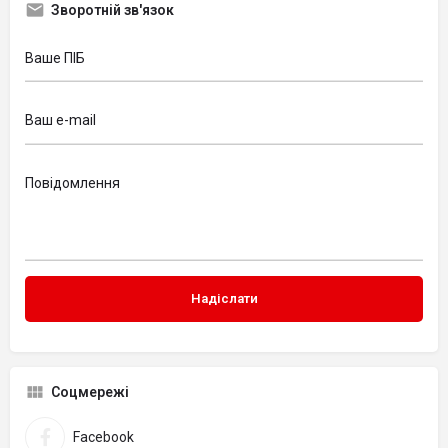
Зворотній зв'язок
Соцмережі
Facebook