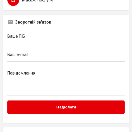
Зворотній зв'язок