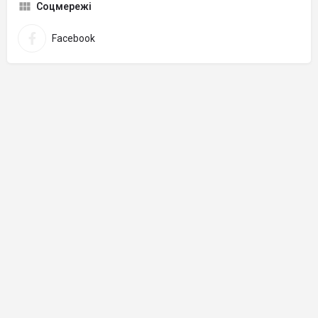
Соцмережі
Facebook