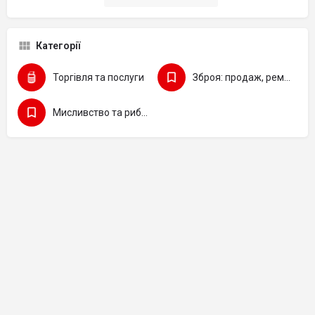
Категорії
Торгівля та послуги
Зброя: продаж, ремонт
Мисливство та рибальство