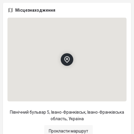
Місцезнаходження
Північний бульвар 5, Івано-Франківськ, Івано-Франківська
область, Україна
Прокласти маршрут