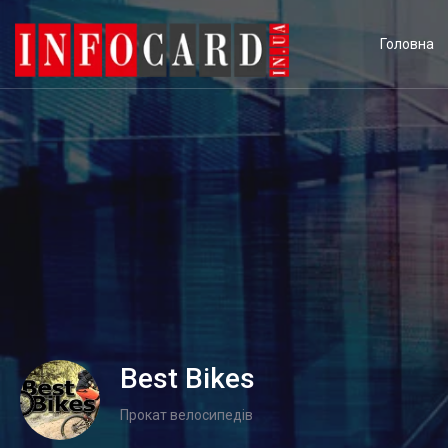
Головна
Best Bikes
Прокат велосипедів