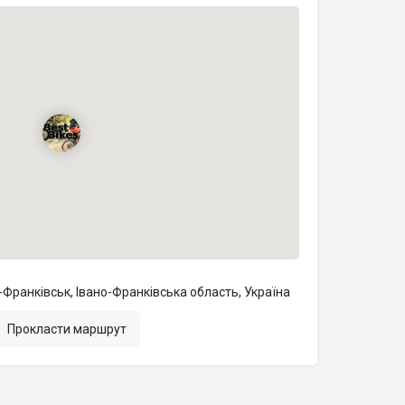
о-Франківськ, Івано-Франківська область, Україна
Прокласти маршрут