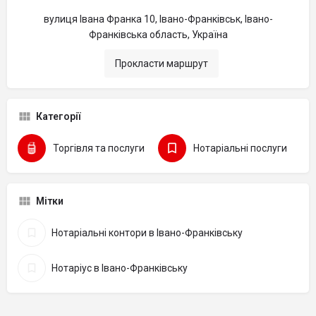
вулиця Івана Франка 10, Івано-Франківськ, Івано-
Франківська область, Україна
Прокласти маршрут
Категорії
Торгівля та послуги
Нотаріальні послуги
Мітки
Нотаріальні контори в Івано-Франківську
Нотаріус в Івано-Франківську