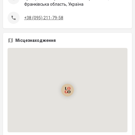
Франківська область, Україна
+38 (095) 211-79-58
Місцезнаходження