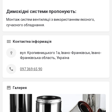
Димохідні системи пропонують:
Монтаж систем вентиляції з використанням якісного,
сучасного обладнання.
Контактна інформація
вул. Кропивницького 1а, Івано-Франківськ, Івано-
Франківська область, Україна
097 369 65 90
Галерея