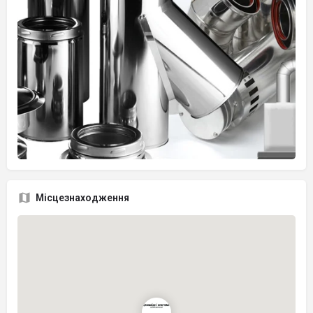
Місцезнаходження