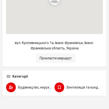
вул. Кропивницького 1а, Івано-Франківськ, Івано-
Франківська область, Україна
Прокласти маршрут
Категорії
Будівництво, нерухомість
Вентиляція та кондиціювання повітря