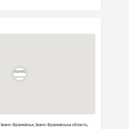
Івано-Франківськ, Івано-Франківська область,