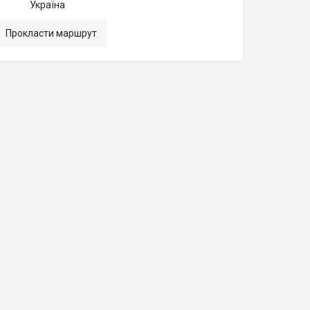
Україна
Прокласти маршрут