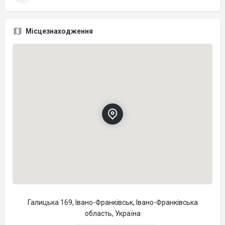
Місцезнаходження
Галицька 169, Івано-Франківськ, Івано-Франківська
область, Україна