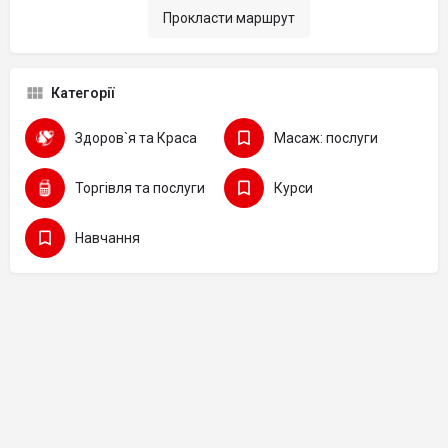
Прокласти маршрут
Категорії
Здоров`я та Краса
Масаж: послуги
Торгівля та послуги
Курси
Навчання