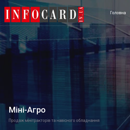
Головна
Міні-Агро
Продаж мінітракторів та навісного обладнання