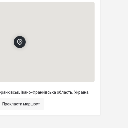
ранківськ, Івано-Франківська область, Україна
Прокласти маршрут