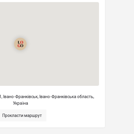
 Івано-Франківськ, Івано-Франківська область,
Україна
Прокласти маршрут