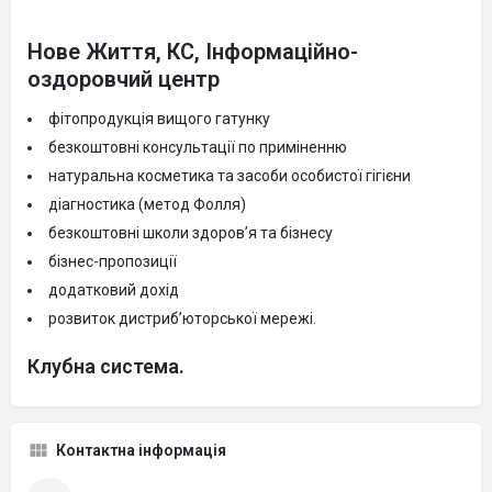
Нове Життя, КС, Інформаційно-
оздоровчий центр
фітопродукція вищого гатунку
безкоштовні консультації по приміненню
натуральна косметика та засоби особистої гігієни
діагностика (метод Фолля)
безкоштовні школи здоров’я та бізнесу
бізнес-пропозиції
додатковий дохід
розвиток дистриб’юторської мережі.
Клубна система.
Контактна інформація