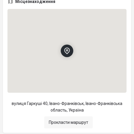
Місцезнаходження
вулиця Гаркуші 40, Івано-Франківськ, Івано-Франківська
область, Україна
Прокласти маршрут