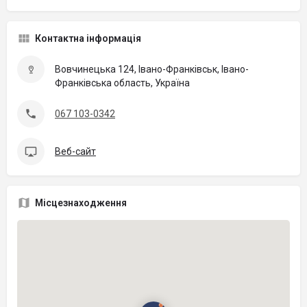
Контактна інформація
Вовчинецька 124, Івано-Франківськ, Івано-
Франківська область, Україна
067 103-0342
Веб-сайт
Місцезнаходження