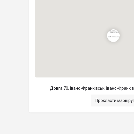
Довга 70, Івано-Франківськ, Івано-Франкі
Прокласти маршру