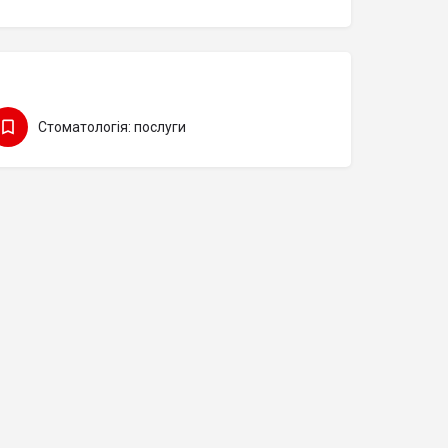
Стоматологія: послуги