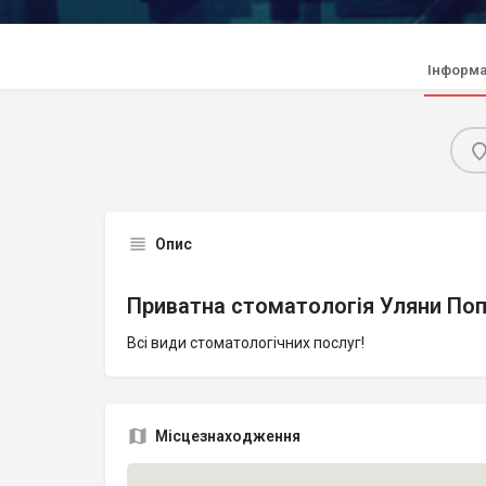
Інформа
Опис
Приватна стоматологія Уляни По
Всі види стоматологічних послуг!
Місцезнаходження