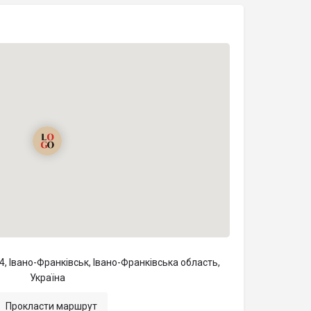
, Івано-Франківськ, Івано-Франківська область,
Україна
Прокласти маршрут