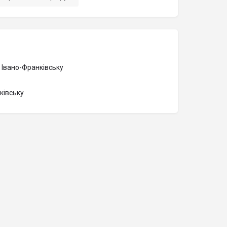
 Івано-Франківську
ківську