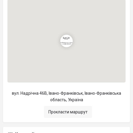
вул. Надрічна 46В, Івано-Франківськ, Івано-Франківська
область, Україна
Прокласти маршрут