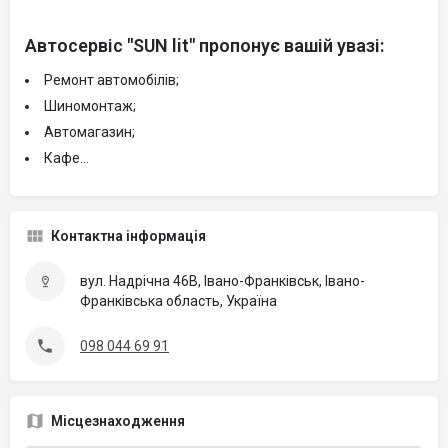
Автосервіс "
SUN lit"
пропонує вашій увазі:
Ремонт автомобілів;
Шиномонтаж;
Автомагазин;
Кафе...
Контактна інформація
вул. Надрічна 46В, Івано-Франківськ, Івано-
Франківська область, Україна
098 044 69 91
Місцезнаходження