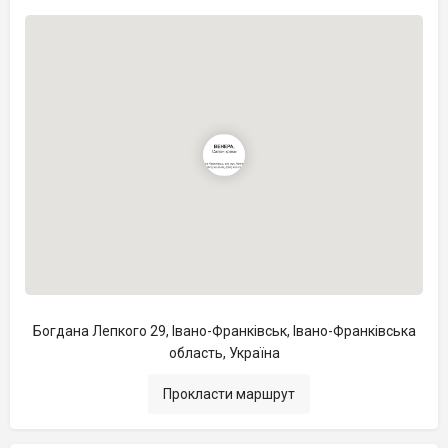
Богдана Лепкого 29, Івано-Франківськ, Івано-Франківська
область, Україна
Прокласти маршрут