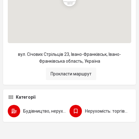
вул. Січових Стрільців 23, Івано-Франківськ, Івано-
Франківська область, Україна
Прокласти маршрут
Категорії
Будівництво, нерухомість
Нерухомість: торгівля, оренда