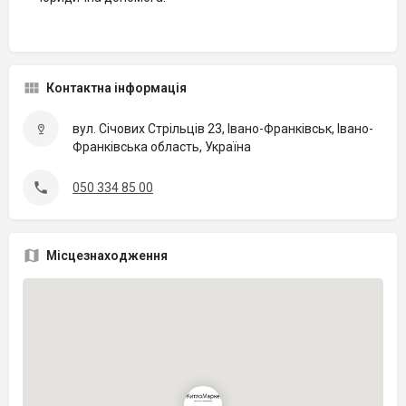
Контактна інформація
вул. Січових Стрільців 23, Івано-Франківськ, Івано-
Франківська область, Україна
050 334 85 00
Місцезнаходження